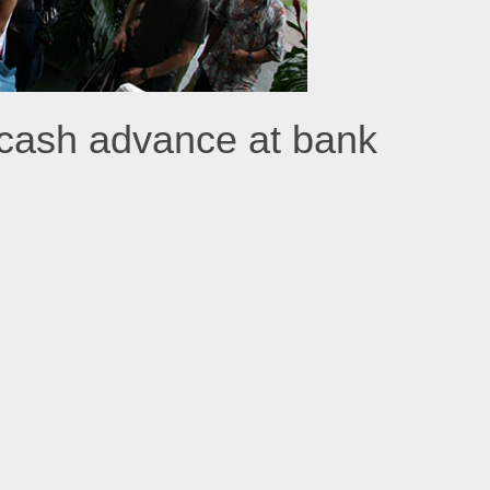
 cash advance at bank