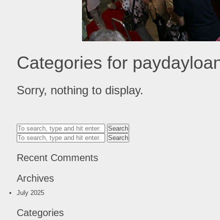
Categories for paydayloa
Sorry, nothing to display.
Search
Search
Recent Comments
Archives
July 2025
Categories