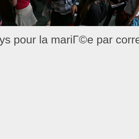
ays pour la mariГ©e par cor