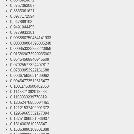
0,8643924872
0,8757063097
0,8835061621
0,8977172594
0,947869193
0,9491944455
0,9779933101
0.003880750434141933
0.008039884395005248
0.009853323253220858
0.015869073920935062
0.06454589940946609
0.07025577324407817
0.07803953922161688
0.09367583631489962
0.09454773512615477
0.10811453500462853
0.1143321092013283
0.1165030239770819
0.12052478983094461
0.12121537402901372
0.12969665332177394
0.13751089031986907
0.1514062810253547
0.15363890109501888