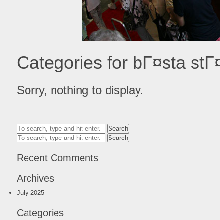
Categories for bГ¤sta stГ¤
Sorry, nothing to display.
Search
Search
Recent Comments
Archives
July 2025
Categories