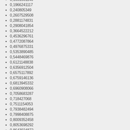
0,1966241117
0,240805349
0,2607529508
0,2881174831
0,2908041854
0,3664522212
0,4536296761
0,4772087864
0,4976875331
0,5353890485
0,5448469876
0,6121148838
0,6356912504
0,6575117892
0,6759146136
0,6813945332
0,6960908066
0,7058683287
0,718427068
0,7511154053
0,7938482494
0,7998408875
0,8009352458
0,8053698292