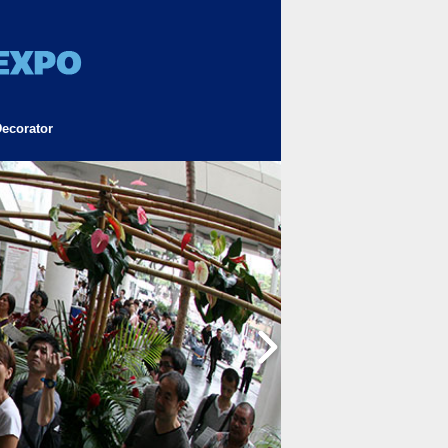
ecorator