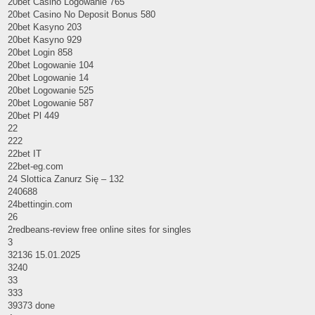
20bet Casino Logowanie 765
20bet Casino No Deposit Bonus 580
20bet Kasyno 203
20bet Kasyno 929
20bet Login 858
20bet Logowanie 104
20bet Logowanie 14
20bet Logowanie 525
20bet Logowanie 587
20bet Pl 449
22
222
22bet IT
22bet-eg.com
24 Slottica Zanurz Się – 132
240688
24bettingin.com
26
2redbeans-review free online sites for singles
3
32136 15.01.2025
3240
33
333
39373 done