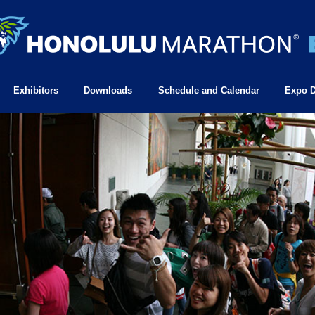
Exhibitors
Downloads
Schedule and Calendar
Expo D