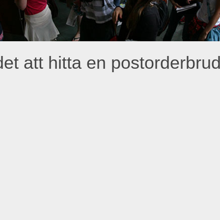
et att hitta en postorderbru