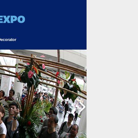
ecorator